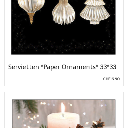
Servietten *Paper Ornaments* 33*33
CHF 6.90