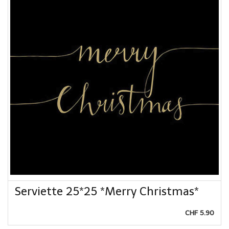
Serviette 25*25 *Merry Christmas*
CHF 5.90