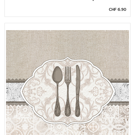
CHF 6.90