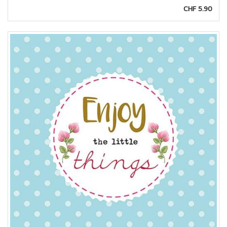
CHF 5.90