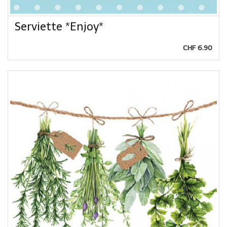
Serviette *Enjoy*
CHF 6.90