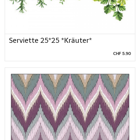
Serviette 25*25 *Kräuter*
CHF 5.90