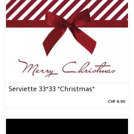
Serviette 33*33 *Christmas*
CHF 6.90