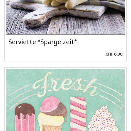
Serviette *Spargelzeit*
CHF 6.90