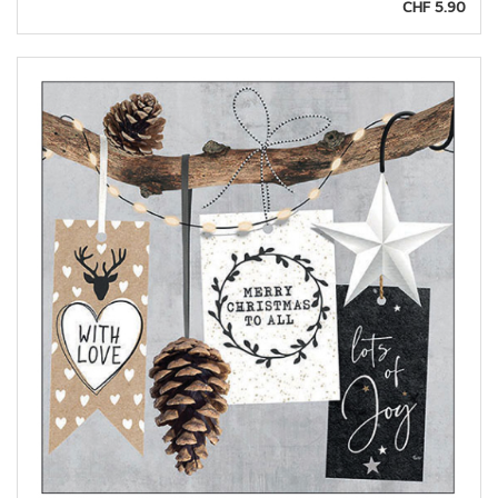
CHF 5.90