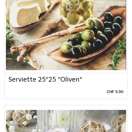
Serviette 25*25 *Oliven*
CHF 5.90