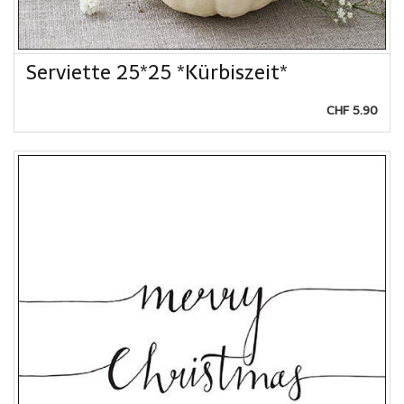
Serviette 25*25 *Kürbiszeit*
CHF 5.90