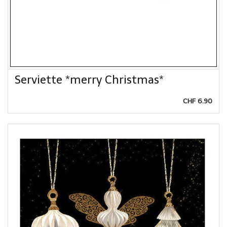
Serviette *merry Christmas*
CHF 6.90