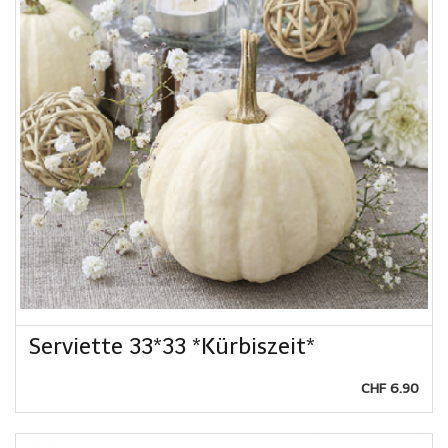
Serviette 33*33 *Kürbiszeit*
CHF 6.90