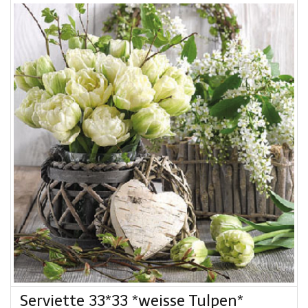
Serviette 33*33 *weisse Tulpen*