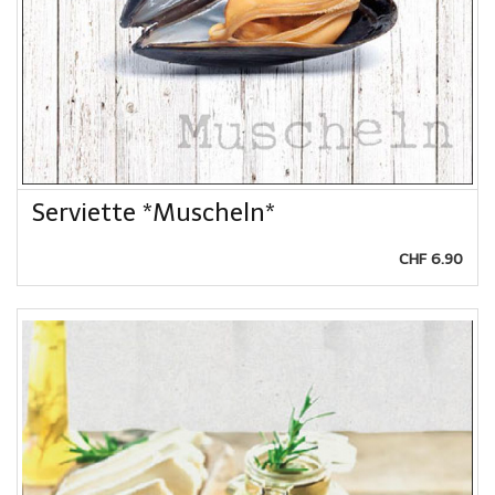
Serviette *Muscheln*
CHF 6.90