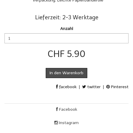
* Verpackung: Leichte Papierbanderole
Lieferzeit: 2-3 Werktage
Anzahl
CHF 5.90
In den Warenkorb
facebook
|
twitter
|
Pinterest
Facebook
Instagram