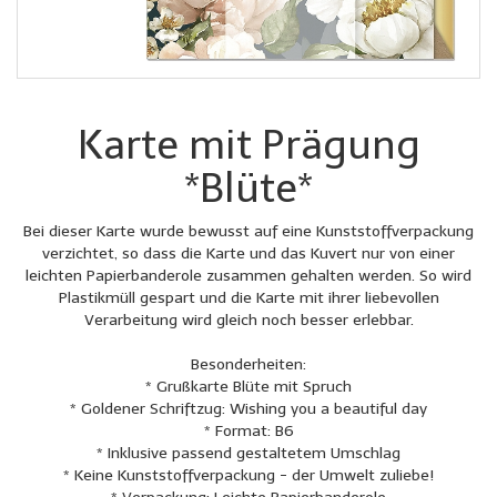
Karte mit Prägung
*Blüte*
Bei dieser Karte wurde bewusst auf eine Kunststoffverpackung
verzichtet, so dass die Karte und das Kuvert nur von einer
leichten Papierbanderole zusammen gehalten werden. So wird
Plastikmüll gespart und die Karte mit ihrer liebevollen
Verarbeitung wird gleich noch besser erlebbar.
Besonderheiten:
* Grußkarte Blüte mit Spruch
* Goldener Schriftzug: Wishing you a beautiful day
* Format: B6
* Inklusive passend gestaltetem Umschlag
* Keine Kunststoffverpackung - der Umwelt zuliebe!