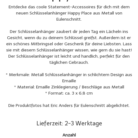
Entdecke das coole Statement-Accessoires für dich mit dem
neuen Schlüsselanhänger Happy Place aus Metall von
Eulenschnitt.
Der Schlüsselanhänger zaubert dir jeden Tag ein Lächeln ins
Gesicht, wenn du zu deinem Schlüssel greifst. Außerdem ist er
ein schönes Mitbringsel oder Geschenk für deine Liebsten. Lass
sie mit diesem Schlüsselanhänger wissen, wie gern du sie hast!
Der Schlüsselanhänger ist leicht und handlich, perfekt für den
täglichen Gebrauch.
* Merkmale: Metall Schlüsselanhänger in schlichtem Design aus
Emaille
* Material: Emaille Zinklegierung / Beschläge aus Metall
* Format: ca. 3 x 6,8 cm
Die Produktfotos hat Eric Anders für Eulenschnitt abgelichtet.
Lieferzeit: 2-3 Werktage
Anzahl