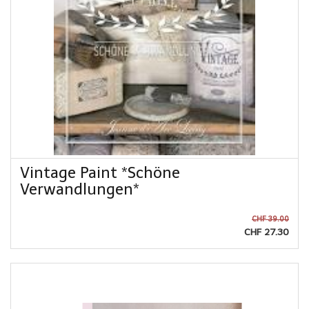
Vintage Paint *Schöne
Verwandlungen*
CHF 39.00
CHF 27.30