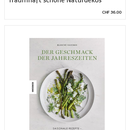
Traumhaft schöne Naturdekos
CHF 36.00