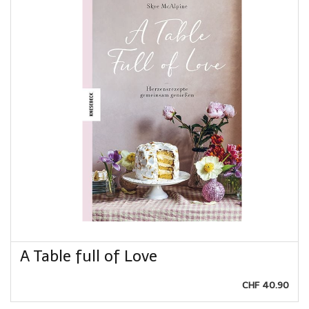
A Table full of Love
CHF 40.90