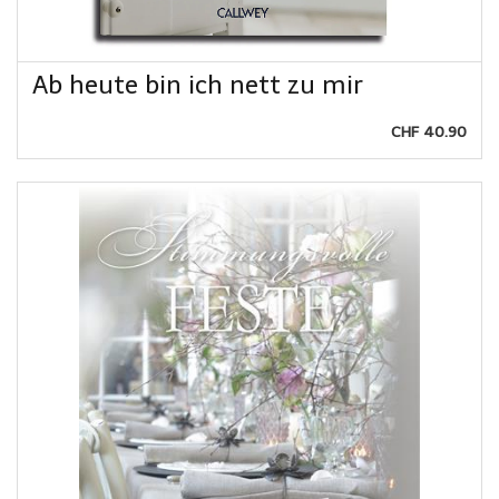
Ab heute bin ich nett zu mir
CHF 40.90