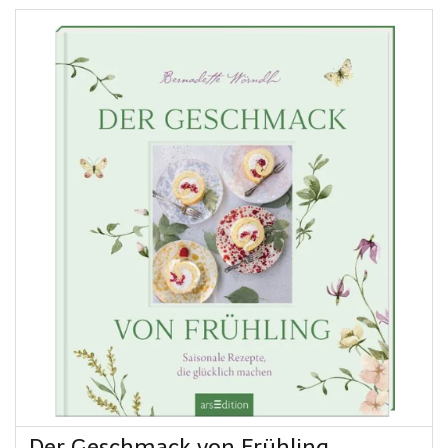
Der Geschmack von Frühling