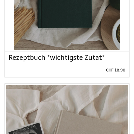
Rezeptbuch *wichtigste Zutat*
CHF 18.90