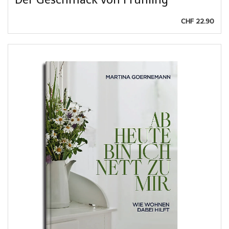
CHF 22.90