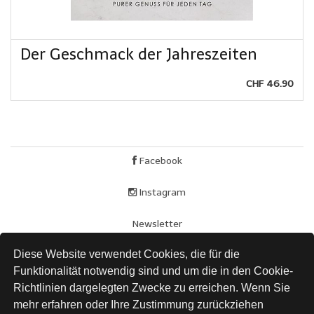
Der Geschmack der Jahreszeiten
CHF 46.90
Facebook
Instagram
Newsletter
Diese Website verwendet Cookies, die für die
AGB
Funktionalität notwendig sind und um die in den Cookie-
Impressum
Richtlinien dargelegten Zwecke zu erreichen. Wenn Sie
mehr erfahren oder Ihre Zustimmung zurückziehen