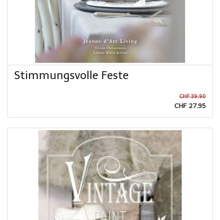
Stimmungsvolle Feste
CHF 39.90
CHF 27.95