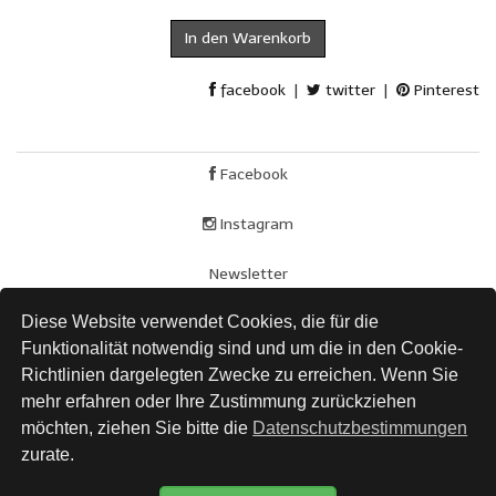
In den Warenkorb
facebook
|
twitter
|
Pinterest
Facebook
Instagram
Newsletter
Diese Website verwendet Cookies, die für die
AGB
Funktionalität notwendig sind und um die in den Cookie-
Impressum
Richtlinien dargelegten Zwecke zu erreichen. Wenn Sie
mehr erfahren oder Ihre Zustimmung zurückziehen
Versand
möchten, ziehen Sie bitte die
Datenschutzbestimmungen
zurate.
Datenschutz