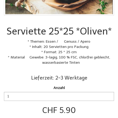
Serviette 25*25 *Oliven*
* Themen: Essen / Genuss / Apero
* Inhalt: 20 Servietten pro Packung
* Format: 25 * 25 cm
* Material Gewebe: 3-lagig, 100 % FSC, chlorfrei gebleicht,
wasserbasierte Tinten
Lieferzeit: 2-3 Werktage
Anzahl
CHF 5.90