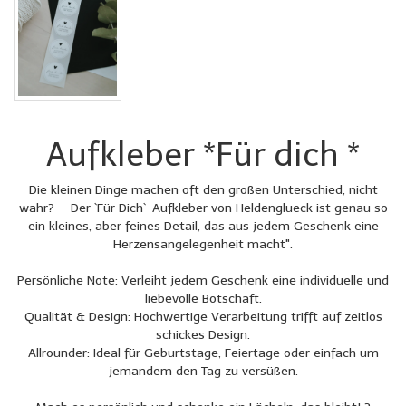
Aufkleber *Für dich *
Die kleinen Dinge machen oft den großen Unterschied, nicht
wahr? Der `Für Dich`-Aufkleber von Heldenglueck ist genau so
ein kleines, aber feines Detail, das aus jedem Geschenk eine
Herzensangelegenheit macht".
Persönliche Note: Verleiht jedem Geschenk eine individuelle und
liebevolle Botschaft.
Qualität & Design: Hochwertige Verarbeitung trifft auf zeitlos
schickes Design.
Allrounder: Ideal für Geburtstage, Feiertage oder einfach um
jemandem den Tag zu versüßen.