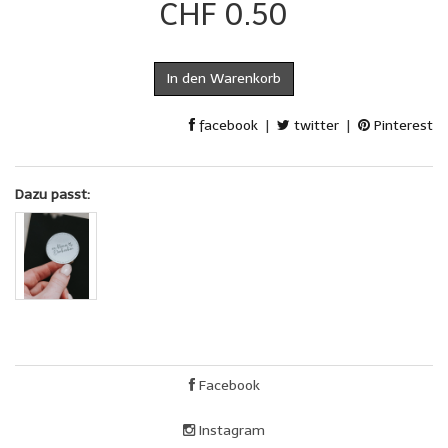
CHF 0.50
In den Warenkorb
facebook
|
twitter
|
Pinterest
Dazu passt:
Facebook
Instagram