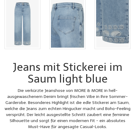
Jeans mit Stickerei im
Saum light blue
Die verkürzte Jeanshose von MORE & MORE in hell-
ausgewaschenem Denim bringt frischen Vibe in Ihre Sommer-
Garderobe. Besonderes Highlight ist die edle Stickerei am Saum,
welche die Jeans zum echten Hingucker macht und Boho-Feeling
versprüht. Der leicht ausgestellte Schnitt zaubert eine feminine
Silhouette und sorgt für einen modernen Fit - ein absolutes
Must-Have für angesagte Casual-Looks.