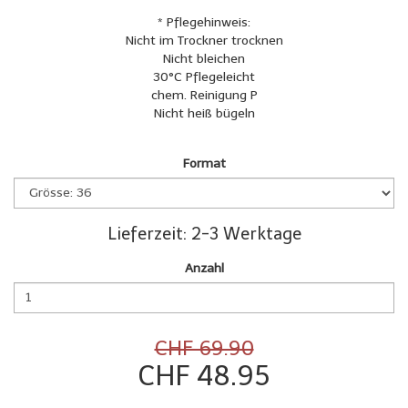
* Pflegehinweis:
Nicht im Trockner trocknen
Nicht bleichen
30°C Pflegeleicht
chem. Reinigung P
Nicht heiß bügeln
Format
Lieferzeit: 2-3 Werktage
Anzahl
CHF 69.90
CHF 48.95