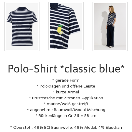
Polo-Shirt *classic blue*
* gerade Form
* Polokragen und offene Leiste
* kurze Ärmel
* Brusttasche mit Zitronen-Applikation
* marine/weiß gestreift
* angenehme Baumwoll/Modal Mischung
* Rückenlänge in Gr. 36 = 58 cm
* Oberstoff: 48% BCI Baumwolle, 48% Modal, 4% Elasthan