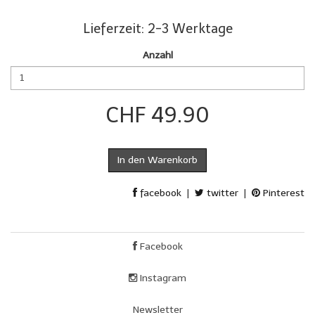
Lieferzeit: 2-3 Werktage
Anzahl
CHF 49.90
In den Warenkorb
facebook
|
twitter
|
Pinterest
Facebook
Instagram
Newsletter