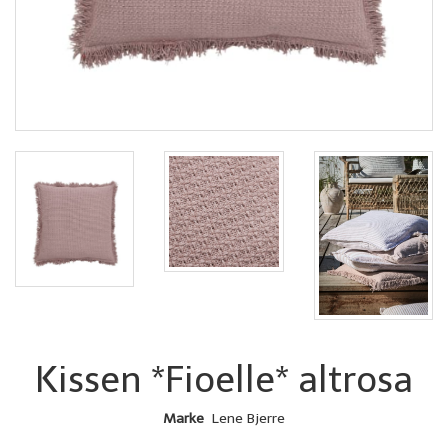
Kissen *Fioelle* altrosa
Marke
Lene Bjerre