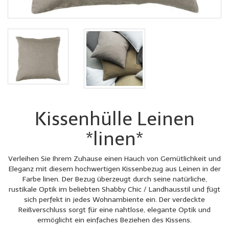
Kissenhülle Leinen
*linen*
Verleihen Sie Ihrem Zuhause einen Hauch von Gemütlichkeit und
Eleganz mit diesem hochwertigen Kissenbezug aus Leinen in der
Farbe linen. Der Bezug überzeugt durch seine natürliche,
rustikale Optik im beliebten Shabby Chic / Landhausstil und fügt
sich perfekt in jedes Wohnambiente ein. Der verdeckte
Reißverschluss sorgt für eine nahtlose, elegante Optik und
ermöglicht ein einfaches Beziehen des Kissens.