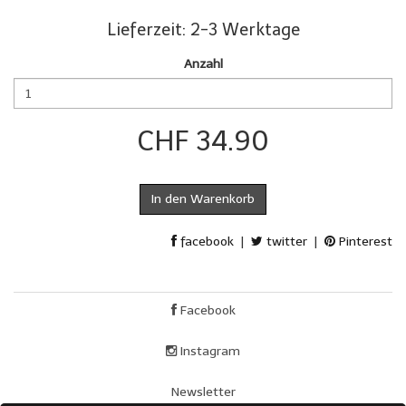
Lieferzeit: 2-3 Werktage
Anzahl
CHF 34.90
In den Warenkorb
facebook
|
twitter
|
Pinterest
Facebook
Instagram
Newsletter